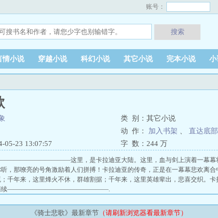
账号：
搜索
言情小说
穿越小说
科幻小说
其它小说
完本小说
小
歌
象
类 别：其它小说
动 作：
加入书架
、
直达底部
5-23 13:07:57
字 数：
244 万
————————————这里，是卡拉迪亚大陆。这里，血与剑上演着一幕幕
你听，那嘹亮的号角激励着人们拼搏！卡拉迪亚的传奇，正是在一幕幕悲欢离合
流；千年来，这里烽火不休，群雄割据；千年来，这里英雄辈出，悲喜交织。卡
续————————————————.
《骑士悲歌》最新章节
（请刷新浏览器看最新章节）