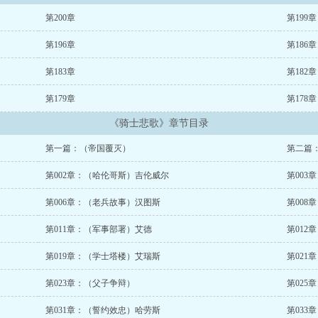
第200章
第199章
第196章
第186章
第183章
第182章
第179章
第178章
《骑士悲歌》章节目录
第一篇：（帝国覆灭）
第二篇
第002章：（哈伦哥斯）吉伦威尔
第003
第006章：（老兵故事）汉图斯
第008
第011章：（军事部署）艾德
第012
第019章：（学士塔楼）艾瑞斯
第021
第023章：（父子争辩）
第025
第031章：（誓约效忠）哈劳斯
第033