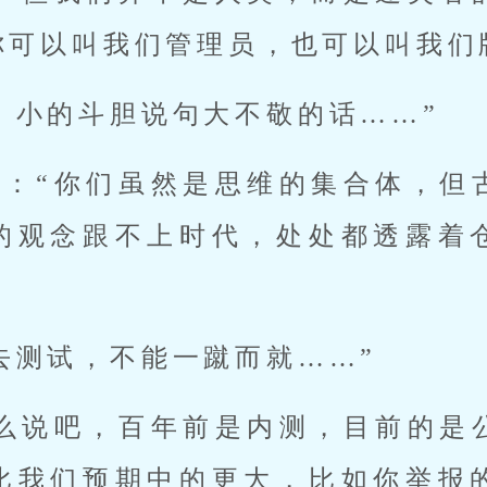
你可以叫我们管理员，也可以叫我们
，小的斗胆说句大不敬的话……”
道：“你们虽然是思维的集合体，但
的观念跟不上时代，处处都透露着
去测试，不能一蹴而就……”
这么说吧，百年前是内测，目前的是
比我们预期中的更大，比如你举报