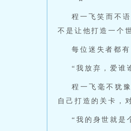
程一飞笑而不
不是让他打造一个
每位迷失者都有
“我放弃，爱谁
程一飞毫不犹
自己打造的关卡，
“我的身世就是