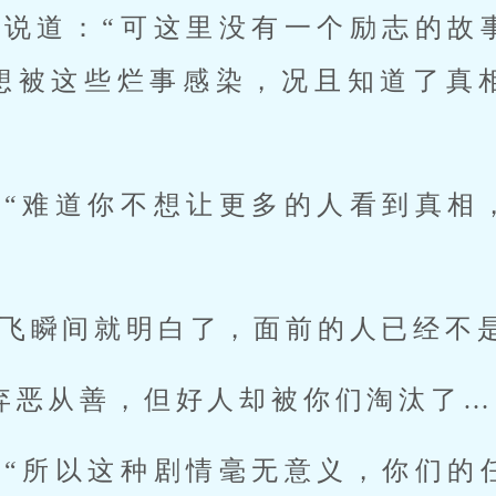
的说道：“可这里没有一个励志的故
想被这些烂事感染，况且知道了真
：“难道你不想让更多的人看到真相
飞瞬间就明白了，面前的人已经不
弃恶从善，但好人却被你们淘汰了…
：“所以这种剧情毫无意义，你们的