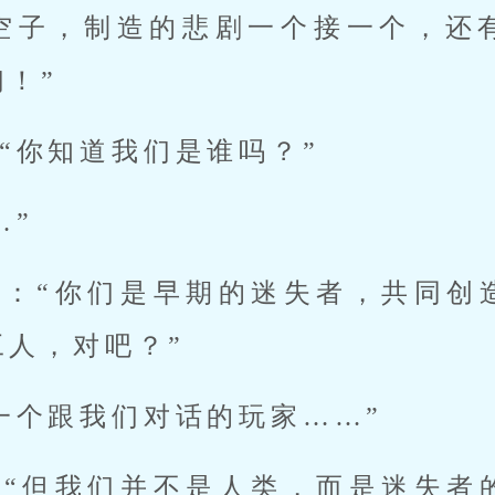
空子，制造的悲剧一个接一个，还
！”
“你知道我们是谁吗？”
…”
道：“你们是早期的迷失者，共同创
工人，对吧？”
一个跟我们对话的玩家……”
：“但我们并不是人类，而是迷失者