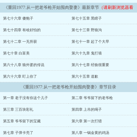
《重回1977:从一把老爷枪开始囤肉娶妻》最新章节
（请刷新浏览器看
最新章节）
第七十六章 傻狍子
第七十五章 黑瞎子
第七十四章 有啥好怕的
第七十三章 野狼沟
第七十二章 一无所获
第七十一章 起了个大早
第七十章 白富美
第六十九章 鬼打墙
第六十八章 狼外婆的传说
第六十七章 经验很重要
第六十六章 盯上你了
第六十五章 道歉
《重回1977:从一把老爷枪开始囤肉娶妻》章节目录
第一章 老子没有你这个儿子
第二章 爷爷留下的老爷枪
第三章 三百块彩礼
第四章 上吊的绳子
第五章 爷爷留下的宝藏
第六章 第一次打猎
第七章 子弹卡壳了
第八章 一锅金黄的鸡汤