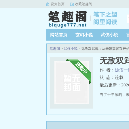
设为首页
收藏笔趣阁
网站首页
玄幻小说
武侠小说
笔趣阁
>
武侠小说
> 无敌双武魂：从未婚妻背叛开
无敌双
作 者：
浊酒一
状 态：连载
最后更新：2026-0
当了十年舔狗，