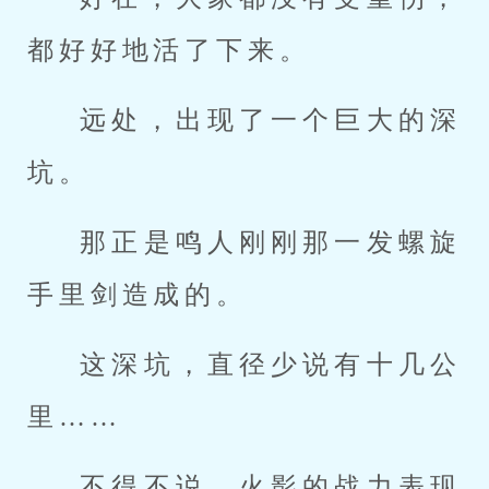
都好好地活了下来。
远处，出现了一个巨大的深
坑。
那正是鸣人刚刚那一发螺旋
手里剑造成的。
这深坑，直径少说有十几公
里……
不得不说，火影的战力表现