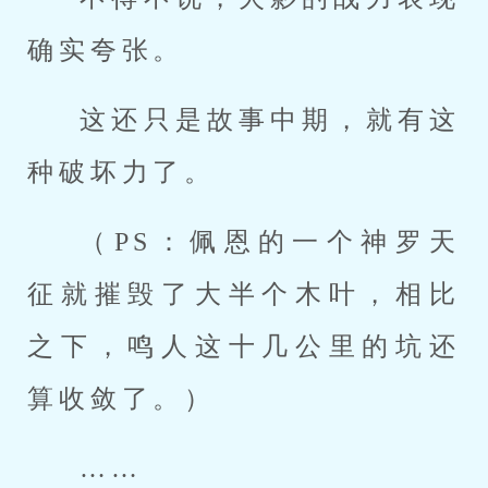
确实夸张。
这还只是故事中期，就有这
种破坏力了。
（PS：佩恩的一个神罗天
征就摧毁了大半个木叶，相比
之下，鸣人这十几公里的坑还
算收敛了。）
……