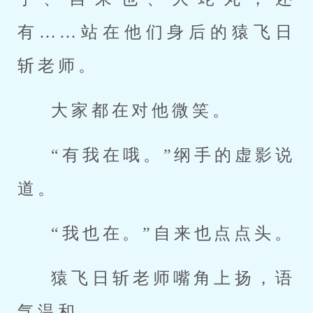
有……站在他们身后的猿飞日
斩老师。
大家都在对他微笑。
“有我在哦。”纲手的虚影说
道。
“我也在。”自来也点点头。
猿飞日斩老师嘴角上扬，语
气温和。