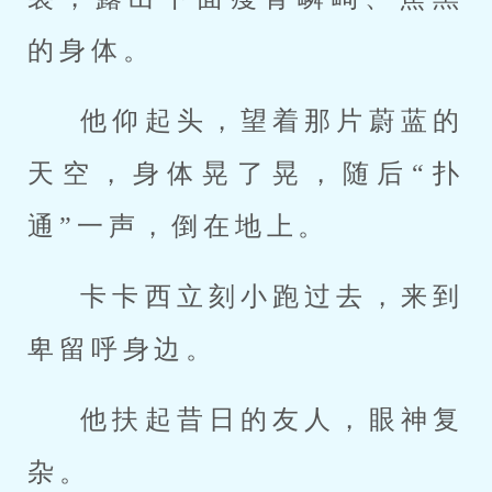
的身体。
他仰起头，望着那片蔚蓝的
天空，身体晃了晃，随后“扑
通”一声，倒在地上。
卡卡西立刻小跑过去，来到
卑留呼身边。
他扶起昔日的友人，眼神复
杂。