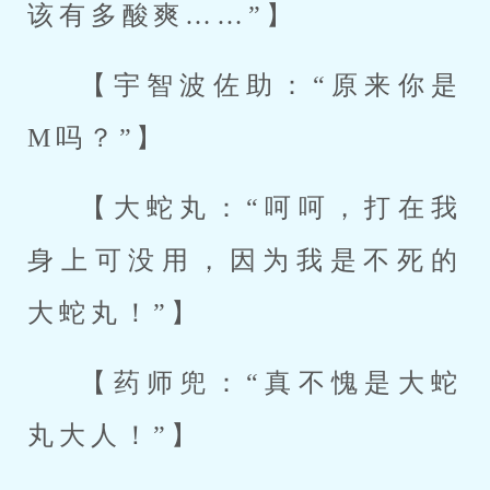
该有多酸爽……”】
【宇智波佐助：“原来你是
M吗？”】
【大蛇丸：“呵呵，打在我
身上可没用，因为我是不死的
大蛇丸！”】
【药师兜：“真不愧是大蛇
丸大人！”】