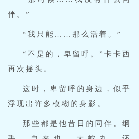
伴。”
“我只能……那么活着。”
“不是的，卑留呼。”卡卡西
再次摇头。
这时，卑留呼的身边，似乎
浮现出许多模糊的身影。
那些都是他昔日的同伴。纲
手、自来也、大蛇丸，还