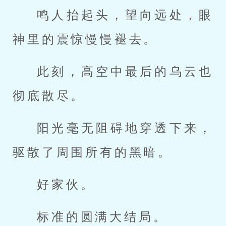
鸣人抬起头，望向远处，眼
神里的震惊慢慢褪去。
此刻，高空中最后的乌云也
彻底散尽。
阳光毫无阻碍地穿透下来，
驱散了周围所有的黑暗。
好家伙。
标准的圆满大结局。