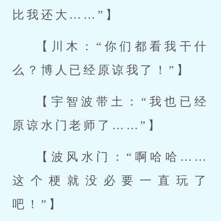
比我还大……”】
【川木：“你们都看我干什
么？博人已经原谅我了！”】
【宇智波带土：“我也已经
原谅水门老师了……”】
【波风水门：“啊哈哈……
这个梗就没必要一直玩了
吧！”】