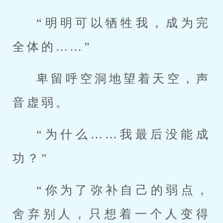
“明明可以牺牲我，成为完
全体的……”
卑留呼空洞地望着天空，声
音虚弱。
“为什么……我最后没能成
功？”
“你为了弥补自己的弱点，
舍弃别人，只想着一个人变得