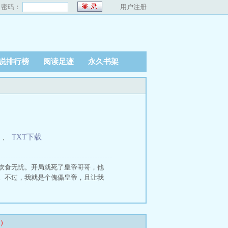
密码：
用户注册
说排行榜
阅读足迹
永久书架
、
TXT下载
饮食无忧。开局就死了皇帝哥哥，他
。不过，我就是个傀儡皇帝，且让我
）