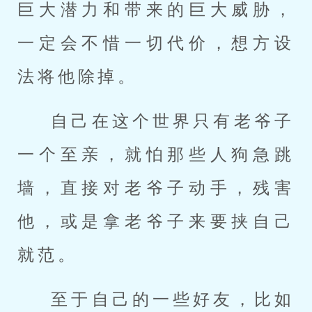
巨大潜力和带来的巨大威胁，
一定会不惜一切代价，想方设
法将他除掉。
自己在这个世界只有老爷子
一个至亲，就怕那些人狗急跳
墙，直接对老爷子动手，残害
他，或是拿老爷子来要挟自己
就范。
至于自己的一些好友，比如