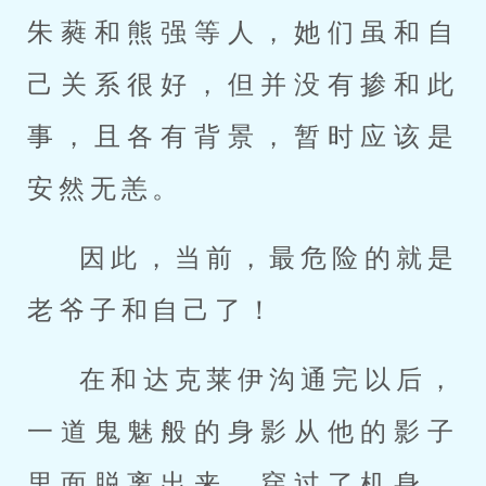
朱蕤和熊强等人，她们虽和自
己关系很好，但并没有掺和此
事，且各有背景，暂时应该是
安然无恙。
因此，当前，最危险的就是
老爷子和自己了！
在和达克莱伊沟通完以后，
一道鬼魅般的身影从他的影子
里面脱离出来，穿过了机身，