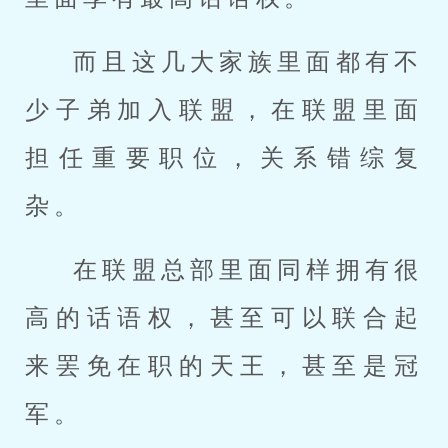
而且这几大家族里面都有不
少子弟加入联盟，在联盟里面
担任重要职位，关系错综复
杂。
在联盟总部里面同样拥有很
高的话语权，甚至可以联合起
来罢免在职的天王，甚至是冠
军。