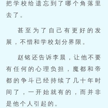
把学校给遗忘到了哪个角落里
去了。
甚至为了自己有更好的发
展，不惜和学校划分界限。
赵铭还告诉李晨，让他不要
有任何的心理负担，魔都和帝
都的争斗已经持续了几十年时
间了，一开始就有的，而并非
是他个人引起的。