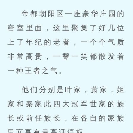
帝都朝阳区一座豪华庄园的
密室里面，这里聚集了好几位
上了年纪的老者，一个个气质
非常高贵，一颦一笑都散发着
一种王者之气。
他们分别是叶家，萧家，姬
家和秦家此四大冠军世家的族
长或前任族长，在各自的家族
里面享有最高话语权。