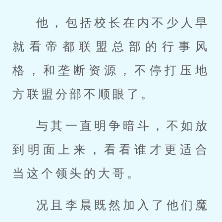
他，包括校长在内不少人早
就看帝都联盟总部的行事风
格，和垄断资源，不停打压地
方联盟分部不顺眼了。
与其一直明争暗斗，不如放
到明面上来，看看谁才更适合
当这个领头的大哥。
况且李晨既然加入了他们魔