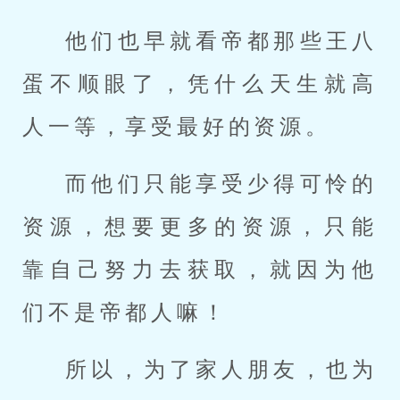
他们也早就看帝都那些王八
蛋不顺眼了，凭什么天生就高
人一等，享受最好的资源。
而他们只能享受少得可怜的
资源，想要更多的资源，只能
靠自己努力去获取，就因为他
们不是帝都人嘛！
所以，为了家人朋友，也为