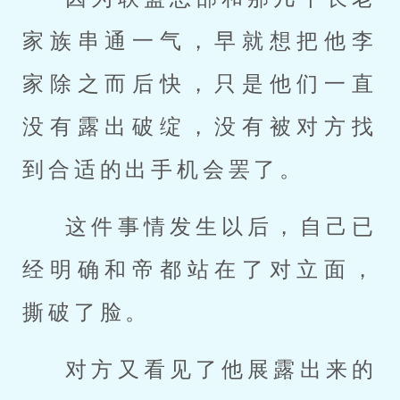
家族串通一气，早就想把他李
家除之而后快，只是他们一直
没有露出破绽，没有被对方找
到合适的出手机会罢了。
这件事情发生以后，自己已
经明确和帝都站在了对立面，
撕破了脸。
对方又看见了他展露出来的