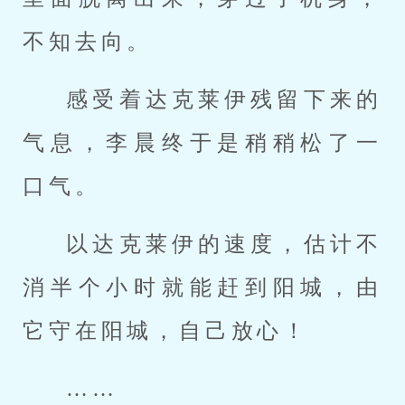
不知去向。
感受着达克莱伊残留下来的
气息，李晨终于是稍稍松了一
口气。
以达克莱伊的速度，估计不
消半个小时就能赶到阳城，由
它守在阳城，自己放心！
……