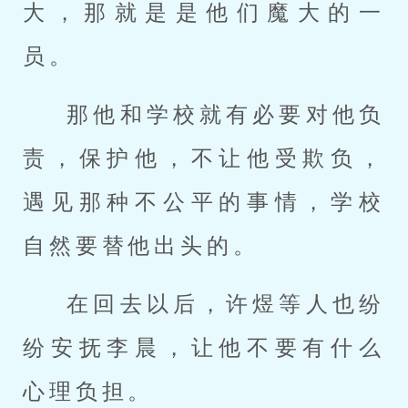
大，那就是是他们魔大的一
员。
那他和学校就有必要对他负
责，保护他，不让他受欺负，
遇见那种不公平的事情，学校
自然要替他出头的。
在回去以后，许煜等人也纷
纷安抚李晨，让他不要有什么
心理负担。