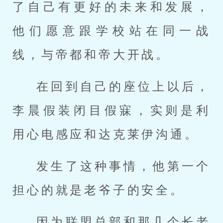
了自己有更好的未来和发展，
他们愿意跟学校站在同一战
线，与帝都和帝大开战。
在回到自己的座位上以后，
李晨假装闭目假寐，实则是利
用心电感应和达克莱伊沟通。
发生了这种事情，他第一个
担心的就是老爷子的安全。
因为联盟总部和那几个长老