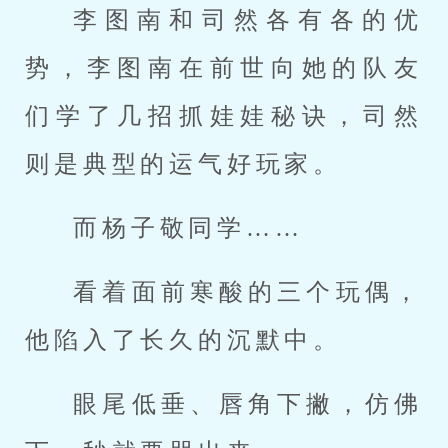
李图南和司然各有各的优
势，李图南在前世向她的队友
们学了几招抓娃娃秘诀，司然
则是典型的运气好玩家。
而杨子敬同学……
看着面前寒酸的三个玩偶，
他陷入了长久的沉默中。
眼尾低垂、唇角下撇，仿佛