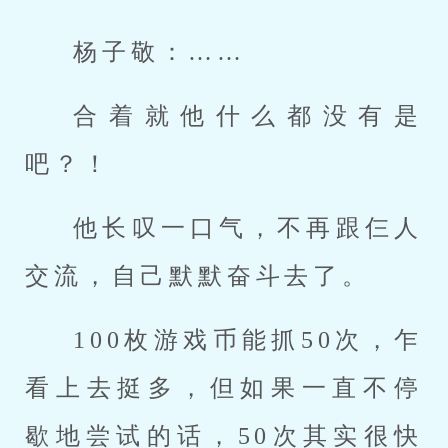
杨子敬：……
合着就他什么都没有是
吧？！
他长叹一口气，不再跟仨人
交流，自己默默奋斗去了。
100枚游戏币能抓50次，乍
看上去挺多，但如果一直不停
歇地尝试的话，50次其实很快