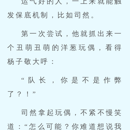
运气好的人，一上来就能触
发保底机制，比如司然。
第一次尝试，他就抓出来一
个丑萌丑萌的洋葱玩偶，看得
杨子敬大呼：
“队长，你是不是作弊
了？！”
司然拿起玩偶，不紧不慢笑
道：“怎么可能？你难道想说我