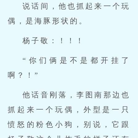
说话间，他也抓起来一个玩
偶，是海豚形状的。
杨子敬：！！！
“你们俩是不是都开挂了
啊？！”
他话音刚落，李图南那边也
抓起来一个玩偶，外型是一只
愤怒的粉色小狗，别说，它跟