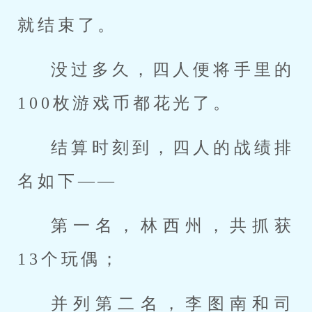
就结束了。
没过多久，四人便将手里的
100枚游戏币都花光了。
结算时刻到，四人的战绩排
名如下——
第一名，林西州，共抓获
13个玩偶；
并列第二名，李图南和司