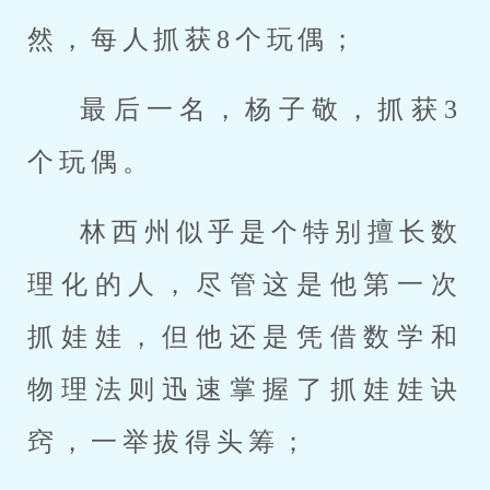
然，每人抓获8个玩偶；
最后一名，杨子敬，抓获3
个玩偶。
林西州似乎是个特别擅长数
理化的人，尽管这是他第一次
抓娃娃，但他还是凭借数学和
物理法则迅速掌握了抓娃娃诀
窍，一举拔得头筹；