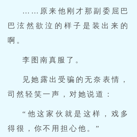
……原来他刚才那副委屈巴
巴泫然欲泣的样子是装出来的
啊。
李图南真服了。
见她露出受骗的无奈表情，
司然轻笑一声，对她说道：
“他这家伙就是这样，戏多
得很，你不用担心他。”