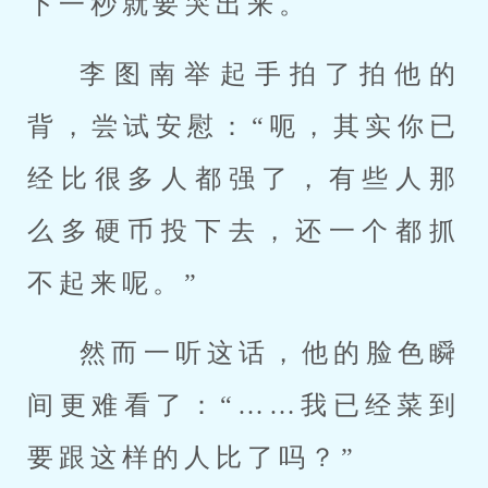
下一秒就要哭出来。
李图南举起手拍了拍他的
背，尝试安慰：“呃，其实你已
经比很多人都强了，有些人那
么多硬币投下去，还一个都抓
不起来呢。”
然而一听这话，他的脸色瞬
间更难看了：“……我已经菜到
要跟这样的人比了吗？”