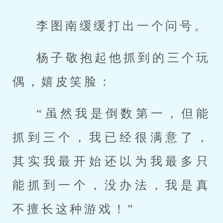
李图南缓缓打出一个问号。
杨子敬抱起他抓到的三个玩
偶，嬉皮笑脸：
“虽然我是倒数第一，但能
抓到三个，我已经很满意了，
其实我最开始还以为我最多只
能抓到一个，没办法，我是真
不擅长这种游戏！”