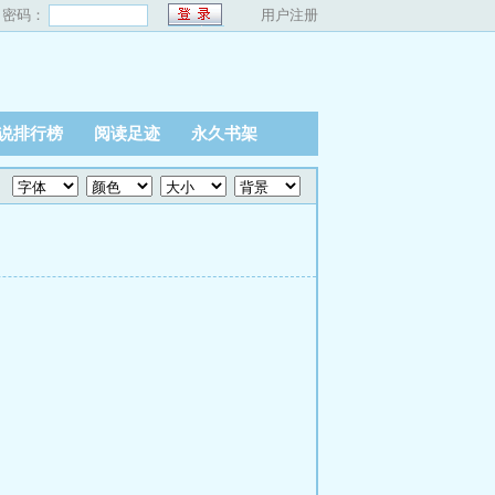
密码：
用户注册
说排行榜
阅读足迹
永久书架