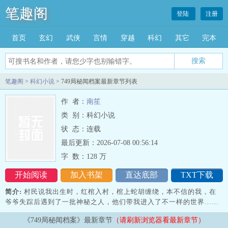
笔趣阁
登陆
注册
首页
玄幻
武侠
言情
穿越
科幻
其它
完本
搜索
笔趣阁
>
科幻小说
> 749局秘闻档案最新章节列表
作 者：
南笙
类 别：科幻小说
状 态：连载
最后更新：2026-07-08 00:56:14
字 数：
128 万
开始阅读
加入书架
直达底部
TXT下载
简介:
村民说我出生时，红棺入村，棺上蛇胡缠绕，本不信的我，在
爷爷失踪后遇到了一批神秘之人，他们带我进入了不一样的世界……
《749局秘闻档案》最新章节
（请刷新浏览器看最新章节）