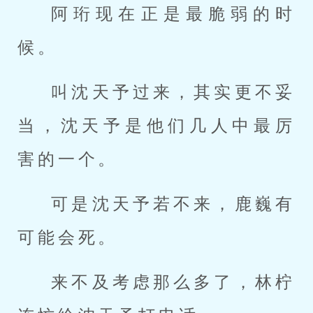
阿珩现在正是最脆弱的时
候。
叫沈天予过来，其实更不妥
当，沈天予是他们几人中最厉
害的一个。
可是沈天予若不来，鹿巍有
可能会死。
来不及考虑那么多了，林柠