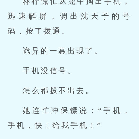
林柠慌忙从兜中掏出手机，
迅速解屏，调出沈天予的号
码，按了拨通。
诡异的一幕出现了。
手机没信号。
怎么都拨不出去。
她连忙冲保镖说：“手机，
手机，快！给我手机！”