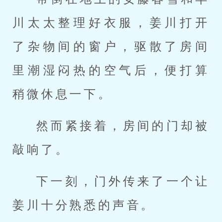
川太太整理好衣服，姜川打开
了杂物间的窗户，驱散了房间
里潮湿闷热的空气后，便打算
稍微休息一下。
然而紧接着，房间的门却被
敲响了。
下一刻，门外传来了一个让
姜川十分熟悉的声音。