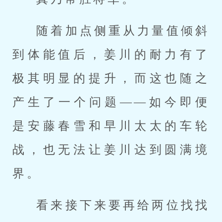
随着加点侧重从力量值倾斜
到体能值后，姜川的耐力有了
极其明显的提升，而这也随之
产生了一个问题——如今即便
是安藤春雪和早川太太的车轮
战，也无法让姜川达到圆满境
界。
看来接下来要再给两位找找