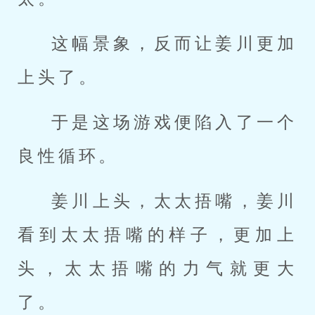
这幅景象，反而让姜川更加
上头了。
于是这场游戏便陷入了一个
良性循环。
姜川上头，太太捂嘴，姜川
看到太太捂嘴的样子，更加上
头，太太捂嘴的力气就更大
了。