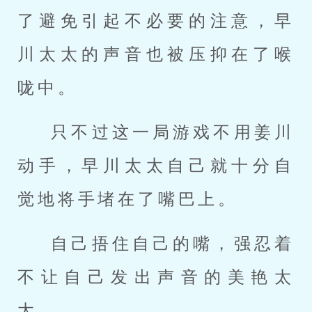
了避免引起不必要的注意，早
川太太的声音也被压抑在了喉
咙中。
只不过这一局游戏不用姜川
动手，早川太太自己就十分自
觉地将手堵在了嘴巴上。
自己捂住自己的嘴，强忍着
不让自己发出声音的美艳太
太。