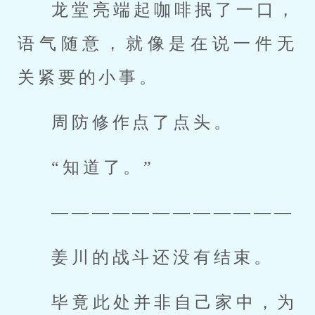
龙堂亮端起咖啡抿了一口，
语气随意，就像是在说一件无
关紧要的小事。
周防修作点了点头。
“知道了。”
————————————
姜川的战斗还没有结束。
毕竟此处并非自己家中，为