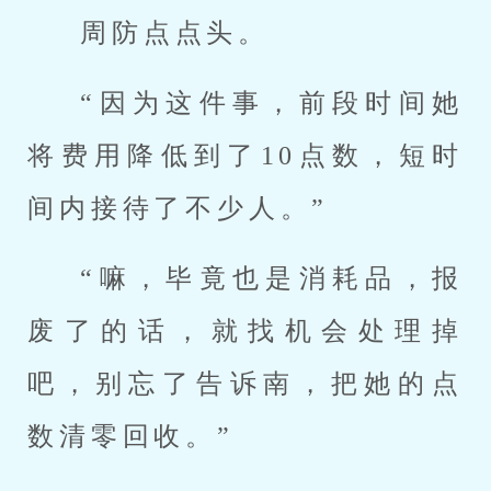
周防点点头。
“因为这件事，前段时间她
将费用降低到了10点数，短时
间内接待了不少人。”
“嘛，毕竟也是消耗品，报
废了的话，就找机会处理掉
吧，别忘了告诉南，把她的点
数清零回收。”