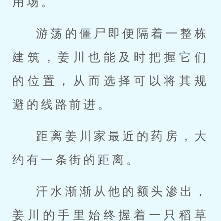
用场。
游荡的僵尸即便隔着一整栋
建筑，姜川也能及时把握它们
的位置，从而选择可以将其规
避的线路前进。
距离姜川家最近的药房，大
约有一条街的距离。
汗水渐渐从他的额头渗出，
姜川的手里始终握着一只稻草