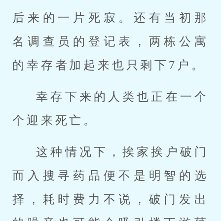
后来的一片死寂。还有当初那
名调查员的登记表，两栋公寓
的幸存者加起来也只剩下7户。
幸存下来的人类也正在一个
个迎来死亡。
这种情况下，挨家挨户破门
而入搜寻药品便不是明智的选
择，耗时费力不说，破门发出