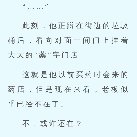
“……”
此刻，他正蹲在街边的垃圾
桶后，看向对面一间门上挂着
大大的“薬”字门店。
这就是他以前买药时会来的
药店，但是现在来看，老板似
乎已经不在了。
不，或许还在？