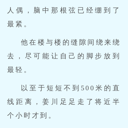
人偶，脑中那根弦已经绷到了
最紧。
他在楼与楼的缝隙间绕来绕
去，尽可能让自己的脚步放到
最轻。
以至于短短不到500米的直
线距离，姜川足足走了将近半
个小时才到。