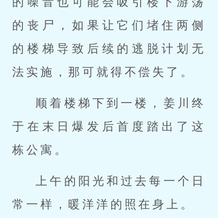
的噪音也可能会吸引楼下游荡
的丧尸，如果让它们堵住两侧
的楼梯导致后续的逃脱计划无
法实施，那可就得不偿失了。
顺着楼梯下到一楼，姜川终
于在末日爆发后首度踏出了这
栋公寓。
上午的阳光和过去每一个日
常一样，暖洋洋的照在身上。