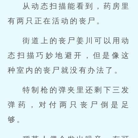
从动态扫描能看到，药房里
有两只正在活动的丧尸。
街道上的丧尸姜川可以用动
态扫描巧妙地避开，但是像这
种室内的丧尸就没有办法了。
特制枪的弹夹里还剩下三发
弹药，对付两只丧尸倒是足
够。