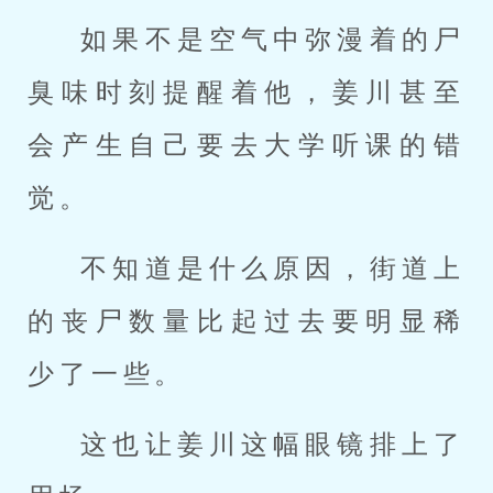
如果不是空气中弥漫着的尸
臭味时刻提醒着他，姜川甚至
会产生自己要去大学听课的错
觉。
不知道是什么原因，街道上
的丧尸数量比起过去要明显稀
少了一些。
这也让姜川这幅眼镜排上了