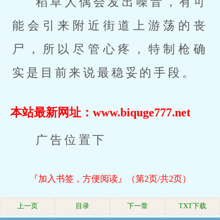
稻草人偶会发出噪音，有可
能会引来附近街道上游荡的丧
尸，所以尽管心疼，特制枪确
实是目前来说最稳妥的手段。
本站最新网址：www.biquge777.net
广告位置下
『加入书签，方便阅读』（第2页/共2页）
上一页
目录
下一章
TXT下载