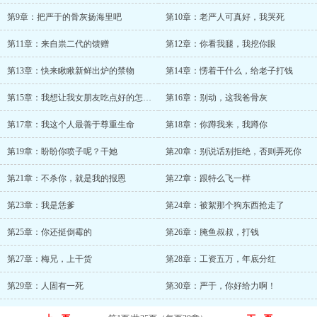
第9章：把严于的骨灰扬海里吧
第10章：老严人可真好，我哭死
第11章：来自祟二代的馈赠
第12章：你看我腿，我挖你眼
第13章：快来瞅瞅新鲜出炉的禁物
第14章：愣着干什么，给老子打钱
第15章：我想让我女朋友吃点好的怎么了
第16章：别动，这我爸骨灰
第17章：我这个人最善于尊重生命
第18章：你蹲我来，我蹲你
第19章：盼盼你喷子呢？干她
第20章：别说话别拒绝，否则弄死你
第21章：不杀你，就是我的报恩
第22章：跟特么飞一样
第23章：我是恁爹
第24章：被絮那个狗东西抢走了
第25章：你还挺倒霉的
第26章：腌鱼叔叔，打钱
第27章：梅兄，上干货
第28章：工资五万，年底分红
第29章：人固有一死
第30章：严于，你好给力啊！