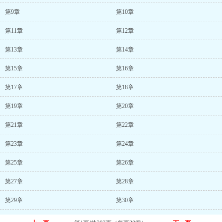
第9章
第10章
第11章
第12章
第13章
第14章
第15章
第16章
第17章
第18章
第19章
第20章
第21章
第22章
第23章
第24章
第25章
第26章
第27章
第28章
第29章
第30章