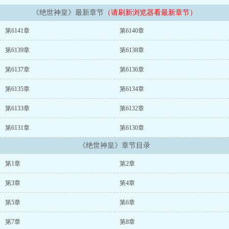
《绝世神皇》最新章节
（请刷新浏览器看最新章节）
第6141章
第6140章
第6139章
第6138章
第6137章
第6136章
第6135章
第6134章
第6133章
第6132章
第6131章
第6130章
《绝世神皇》章节目录
第1章
第2章
第3章
第4章
第5章
第6章
第7章
第8章