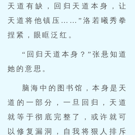
天道有缺，回归天道本身，让
天道将他镇压……”洛若曦秀拳
捏紧，眼眶泛红。
“回归天道本身？”张悬知道
她的意思。
脑海中的图书馆，本身是天
道的一部分，一旦回归，天道
就等于彻底完整了，或许就可
以修复漏洞，自我将狠人排斥