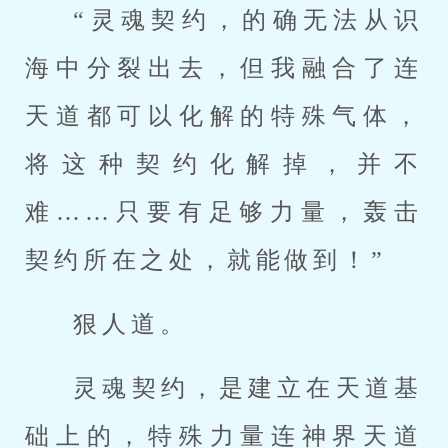
“灵魂契约，的确无法从识
海中分裂出去，但我融合了连
天道都可以化解的特殊气体，
将这种契约化解掉，并不
难……只要有足够力量，轰击
契约所在之处，就能做到！”
狠人道。
灵魂契约，是建立在天道基
础上的，特殊力量连神界天道