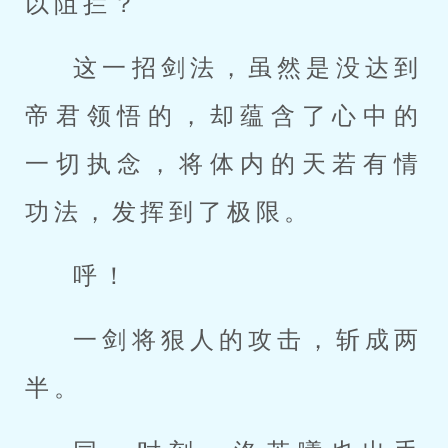
以阻拦？
这一招剑法，虽然是没达到
帝君领悟的，却蕴含了心中的
一切执念，将体内的天若有情
功法，发挥到了极限。
呼！
一剑将狠人的攻击，斩成两
半。