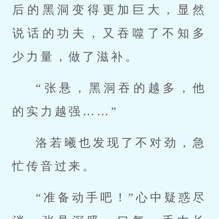
后的黑洞变得更加巨大，显然
说话的功夫，又吞噬了不知多
少力量，做了滋补。
“张悬，黑洞吞的越多，他
的实力越强……”
洛若曦也发现了不对劲，急
忙传音过来。
“准备动手吧！”心中疑惑尽