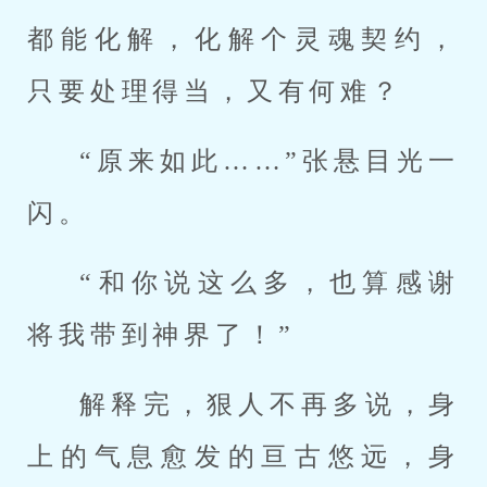
都能化解，化解个灵魂契约，
只要处理得当，又有何难？
“原来如此……”张悬目光一
闪。
“和你说这么多，也算感谢
将我带到神界了！”
解释完，狠人不再多说，身
上的气息愈发的亘古悠远，身