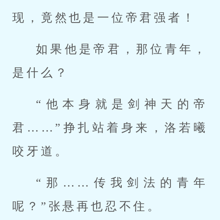
现，竟然也是一位帝君强者！
如果他是帝君，那位青年，
是什么？
“他本身就是剑神天的帝
君……”挣扎站着身来，洛若曦
咬牙道。
“那……传我剑法的青年
呢？”张悬再也忍不住。