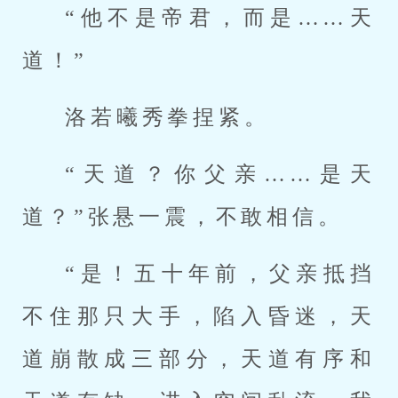
“他不是帝君，而是……天
道！”
洛若曦秀拳捏紧。
“天道？你父亲……是天
道？”张悬一震，不敢相信。
“是！五十年前，父亲抵挡
不住那只大手，陷入昏迷，天
道崩散成三部分，天道有序和