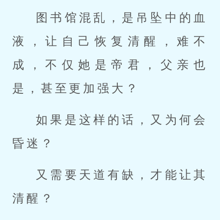
图书馆混乱，是吊坠中的血
液，让自己恢复清醒，难不
成，不仅她是帝君，父亲也
是，甚至更加强大？
如果是这样的话，又为何会
昏迷？
又需要天道有缺，才能让其
清醒？