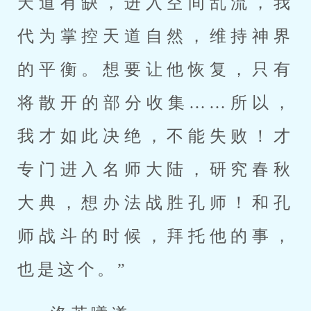
天道有缺，进入空间乱流，我
代为掌控天道自然，维持神界
的平衡。想要让他恢复，只有
将散开的部分收集……所以，
我才如此决绝，不能失败！才
专门进入名师大陆，研究春秋
大典，想办法战胜孔师！和孔
师战斗的时候，拜托他的事，
也是这个。”