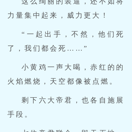
这么绚丽的装逼，还不如将
力量集中起来，威力更大！
“一起出手，不然，他们死
了，我们都会死……”
小黄鸡一声大喝，赤红的的
火焰燃烧，天空都像被点燃。
剩下六大帝君，也各自施展
手段。