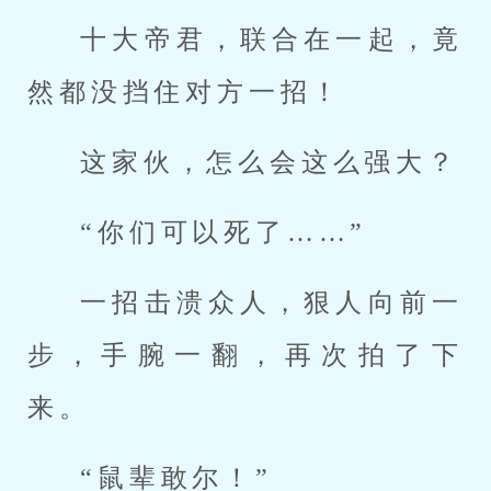
十大帝君，联合在一起，竟
然都没挡住对方一招！
这家伙，怎么会这么强大？
“你们可以死了……”
一招击溃众人，狠人向前一
步，手腕一翻，再次拍了下
来。
“鼠辈敢尔！”