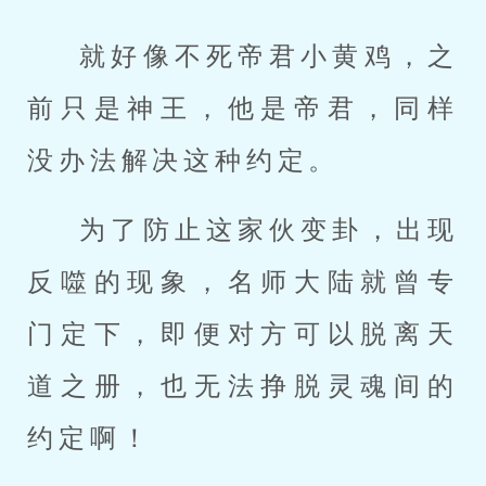
就好像不死帝君小黄鸡，之
前只是神王，他是帝君，同样
没办法解决这种约定。
为了防止这家伙变卦，出现
反噬的现象，名师大陆就曾专
门定下，即便对方可以脱离天
道之册，也无法挣脱灵魂间的
约定啊！