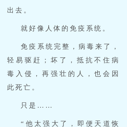
出去。
就好像人体的免疫系统。
免疫系统完整，病毒来了，
轻易驱赶；坏了，抵抗不住病
毒入侵，再强壮的人，也会因
此死亡。
只是……
“他太强大了，即便天道恢