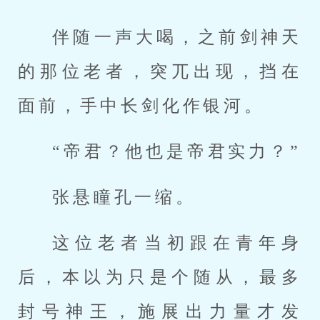
伴随一声大喝，之前剑神天
的那位老者，突兀出现，挡在
面前，手中长剑化作银河。
“帝君？他也是帝君实力？”
张悬瞳孔一缩。
这位老者当初跟在青年身
后，本以为只是个随从，最多
封号神王，施展出力量才发