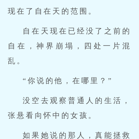
现在了自在天的范围。
自在天现在已经没了之前的
自在，神界崩塌，四处一片混
乱。
“你说的他，在哪里？”
没空去观察普通人的生活，
张悬看向怀中的女孩。
如果她说的那人，真能拯救