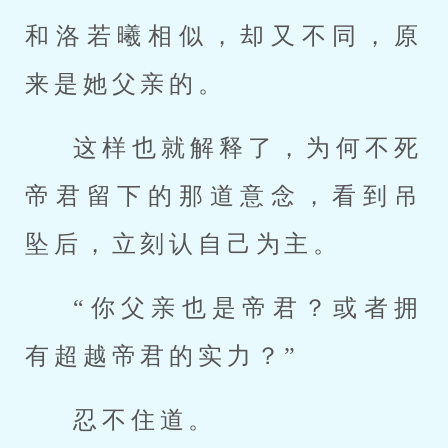
和洛若曦相似，却又不同，原
来是她父亲的。
这样也就解释了，为何不死
帝君留下的那道意念，看到吊
坠后，立刻认自己为主。
“你父亲也是帝君？或者拥
有超越帝君的实力？”
忍不住道。