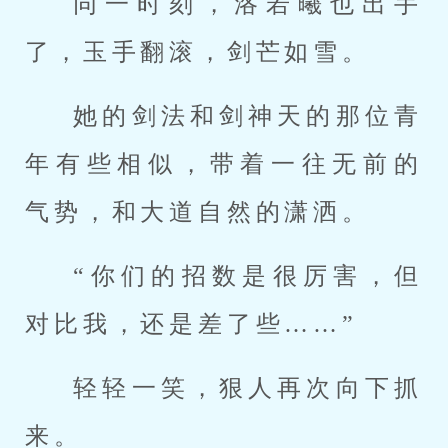
同一时刻，洛若曦也出手
了，玉手翻滚，剑芒如雪。
她的剑法和剑神天的那位青
年有些相似，带着一往无前的
气势，和大道自然的潇洒。
“你们的招数是很厉害，但
对比我，还是差了些……”
轻轻一笑，狠人再次向下抓
来。