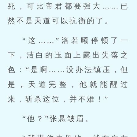
死，可比帝君都要强大……已
然不是天道可以抗衡的了。
“这……”洛若曦停顿了一
下，洁白的玉面上露出失落之
色：“是啊……没办法镇压，但
是，天道完整，他就能醒过
来，斩杀这位，并不难！”
“他？”张悬皱眉。