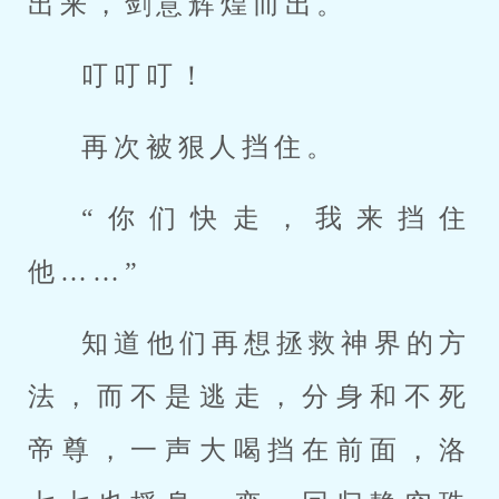
出来，剑意辉煌而出。
叮叮叮！
再次被狠人挡住。
“你们快走，我来挡住
他……”
知道他们再想拯救神界的方
法，而不是逃走，分身和不死
帝尊，一声大喝挡在前面，洛