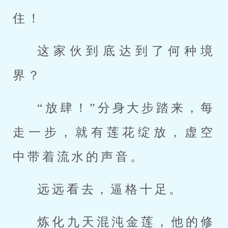
住！
这家伙到底达到了何种境
界？
“放肆！”分身大步踏来，每
走一步，就有莲花绽放，虚空
中带着流水的声音。
远远看去，逼格十足。
炼化九天混沌金莲，他的修