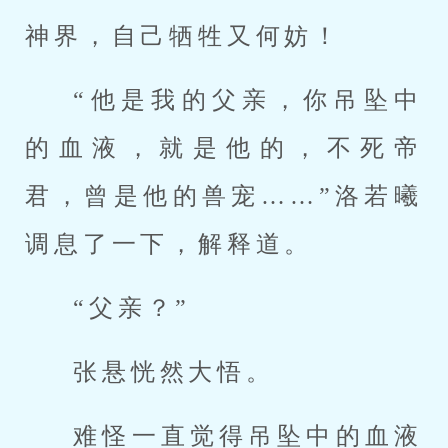
神界，自己牺牲又何妨！
“他是我的父亲，你吊坠中
的血液，就是他的，不死帝
君，曾是他的兽宠……”洛若曦
调息了一下，解释道。
“父亲？”
张悬恍然大悟。
难怪一直觉得吊坠中的血液