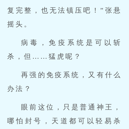
复完整，也无法镇压吧！”张悬
摇头。
病毒，免疫系统是可以斩
杀，但……猛虎呢？
再强的免疫系统，又有什么
办法？
眼前这位，只是普通神王，
哪怕封号，天道都可以轻易杀