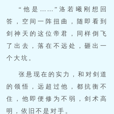
“他是……”洛若曦刚想回
答，空间一阵扭曲，随即看到
剑神天的这位帝君，同样倒飞
了出去，落在不远处，砸出一
个大坑。
张悬现在的实力，和对剑道
的领悟，远超过他，都抗衡不
住，他即便修为不弱，剑术高
明，依旧不是对手。