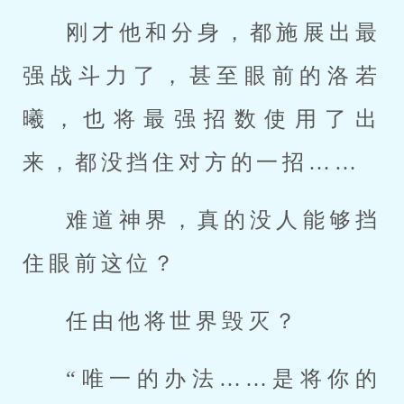
刚才他和分身，都施展出最
强战斗力了，甚至眼前的洛若
曦，也将最强招数使用了出
来，都没挡住对方的一招……
难道神界，真的没人能够挡
住眼前这位？
任由他将世界毁灭？
“唯一的办法……是将你的