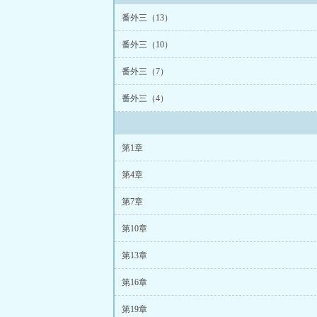
番外三（13）
番外三（10）
番外三（7）
番外三（4）
第1章
第4章
第7章
第10章
第13章
第16章
第19章