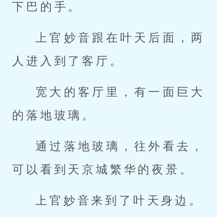
下巴的手。
上官妙音跟在叶天后面，两
人进入到了客厅。
宽大的客厅里，有一面巨大
的落地玻璃。
通过落地玻璃，往外看去，
可以看到天京城繁华的夜景。
上官妙音来到了叶天身边。