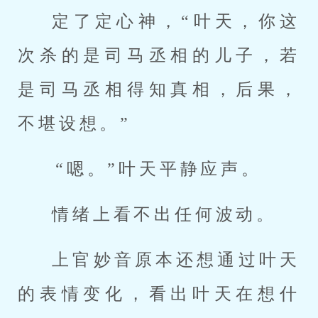
定了定心神，“叶天，你这
次杀的是司马丞相的儿子，若
是司马丞相得知真相，后果，
不堪设想。”
“嗯。”叶天平静应声。
情绪上看不出任何波动。
上官妙音原本还想通过叶天
的表情变化，看出叶天在想什