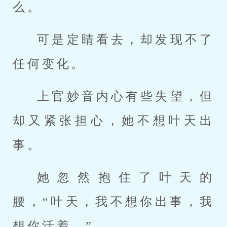
么。
可是定睛看去，却发现不了
任何变化。
上官妙音内心有些失望，但
却又紧张担心，她不想叶天出
事。
她忽然抱住了叶天的
腰，“叶天，我不想你出事，我
想你活着。”