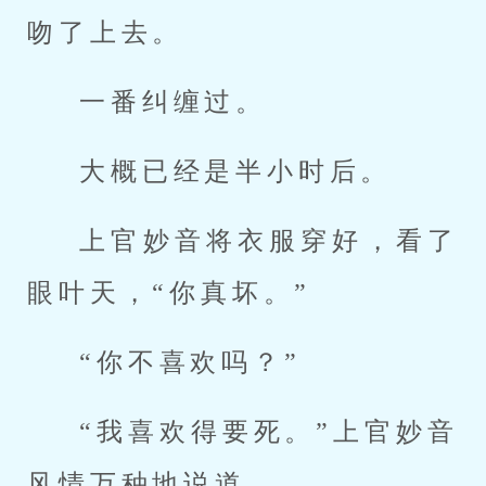
吻了上去。
一番纠缠过。
大概已经是半小时后。
上官妙音将衣服穿好，看了
眼叶天，“你真坏。”
“你不喜欢吗？”
“我喜欢得要死。”上官妙音
风情万种地说道。