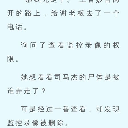
开的路上，给谢老板去了一个
电话。
询问了查看监控录像的权
限。
她想看看司马杰的尸体是被
谁弄走了？
可是经过一番查看，却发现
监控录像被删除。