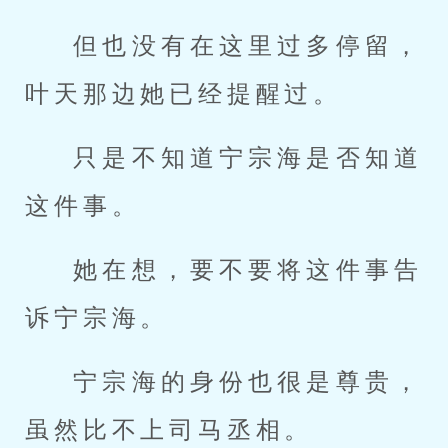
但也没有在这里过多停留，
叶天那边她已经提醒过。
只是不知道宁宗海是否知道
这件事。
她在想，要不要将这件事告
诉宁宗海。
宁宗海的身份也很是尊贵，
虽然比不上司马丞相。