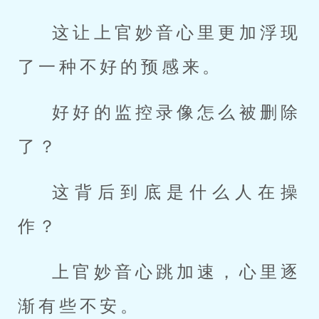
这让上官妙音心里更加浮现
了一种不好的预感来。
好好的监控录像怎么被删除
了？
这背后到底是什么人在操
作？
上官妙音心跳加速，心里逐
渐有些不安。