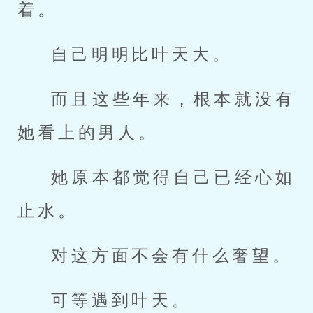
着。
自己明明比叶天大。
而且这些年来，根本就没有
她看上的男人。
她原本都觉得自己已经心如
止水。
对这方面不会有什么奢望。
可等遇到叶天。