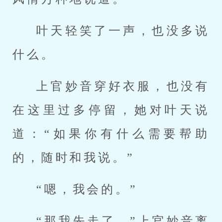
叶天轻笑了一声，也没多说
什么。
上官妙音穿好衣服，也没有
在这里过多停留，她对叶天说
道：“如果你有什么需要帮助
的，随时和我说。”
“嗯，我会的。”
“那我先走了。”上官妙音离