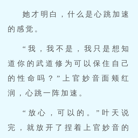
她才明白，什么是心跳加速
的感觉。
“我，我不是，我只是想知
道你的武道修为可以保住自己
的性命吗？”上官妙音面颊红
润，心跳一阵加速。
“放心，可以的。”叶天说
完，就放开了捏着上官妙音的