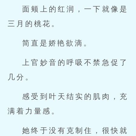
面颊上的红润，一下就像是
三月的桃花。
简直是娇艳欲滴。
上官妙音的呼吸不禁急促了
几分。
感受到叶天结实的肌肉，充
满着力量感。
她终于没有克制住，很快就