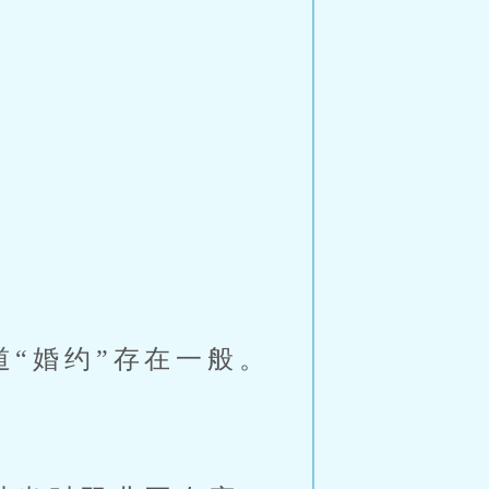
道“婚约”存在一般。