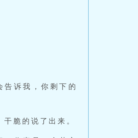
会告诉我，你剩下的
，干脆的说了出来。