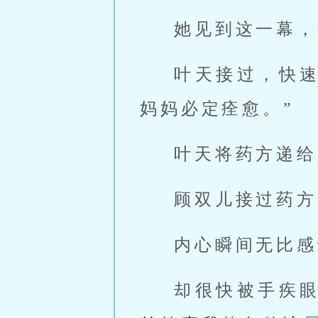
她见到这一幕，
叶天接过，快
妈妈必定痊愈。”
叶天将药方递给
顾双儿接过药方
内心瞬间无比感
却很快被手疾