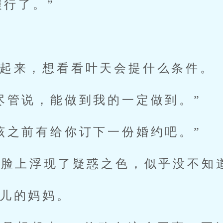
行了。”
起来，想看看叶天会提什么条件。
尽管说，能做到我的一定做到。”
该之前有给你订下一份婚约吧。”
儿脸上浮现了疑惑之色，似乎没不知
儿的妈妈。