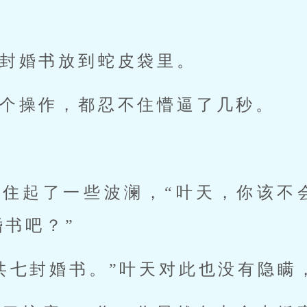
封婚书放到蛇皮袋里。
个操作，都忍不住懵逼了几秒。
不住起了一些波澜，“叶天，你该不
书吧？”
共七封婚书。”叶天对此也没有隐瞒