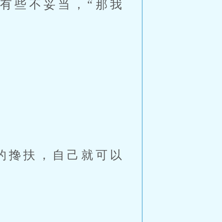
有些不妥当，“那我
的搀扶，自己就可以