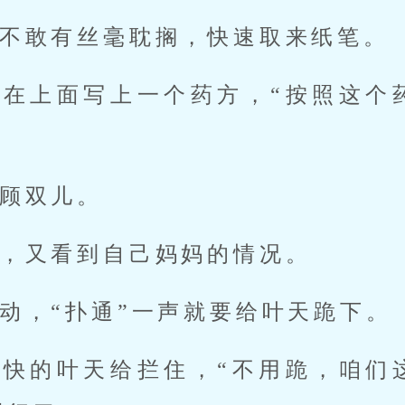
不敢有丝毫耽搁，快速取来纸笔。
速在上面写上一个药方，“按照这个
顾双儿。
，又看到自己妈妈的情况。
动，“扑通”一声就要给叶天跪下。
眼快的叶天给拦住，“不用跪，咱们