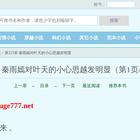
账号：
搜索
言情小说
穿越小说
科幻小说
其它小说
完本小说
小
我
> 第223章 秦雨嫣对叶天的小心思越发明显
章 秦雨嫣对叶天的小心思越发明显（第1页
上一章
←
目录
→
下一页
最近阅读
推荐本书
777.net
来。