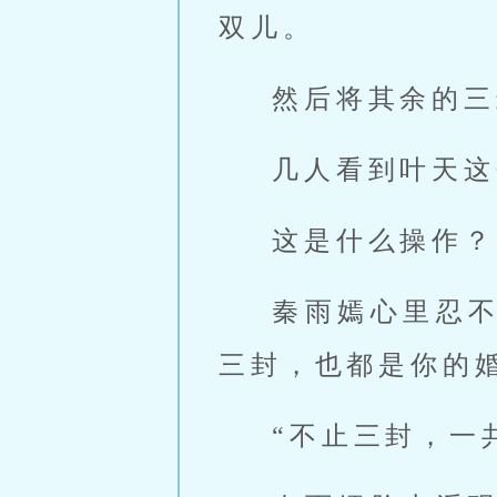
双儿。
然后将其余的三
几人看到叶天这
这是什么操作？
秦雨嫣心里忍
三封，也都是你的婚
“不止三封，一