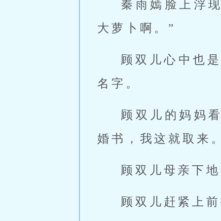
秦雨嫣脸上浮
大萝卜啊。”
顾双儿心中也
名字。
顾双儿的妈妈
婚书，我这就取来。
顾双儿母亲下地
顾双儿赶紧上前