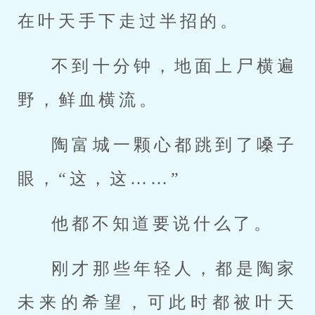
在叶天手下走过半招的。
不到十分钟，地面上尸横遍
野，鲜血横流。
陶富城一颗心都跳到了嗓子
眼，“这，这……”
他都不知道要说什么了。
刚才那些年轻人，都是陶家
未来的希望，可此时都被叶天