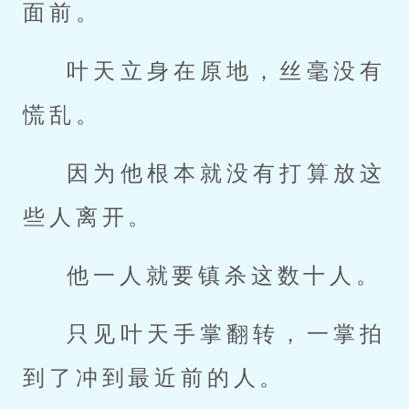
面前。
叶天立身在原地，丝毫没有
慌乱。
因为他根本就没有打算放这
些人离开。
他一人就要镇杀这数十人。
只见叶天手掌翻转，一掌拍
到了冲到最近前的人。