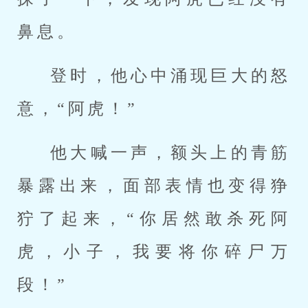
鼻息。
登时，他心中涌现巨大的怒
意，“阿虎！”
他大喊一声，额头上的青筋
暴露出来，面部表情也变得狰
狞了起来，“你居然敢杀死阿
虎，小子，我要将你碎尸万
段！”