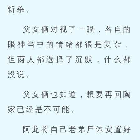
斩杀。
父女俩对视了一眼，各自的
眼神当中的情绪都很是复杂，
但两人都选择了沉默，什么都
没说。
父女俩也知道，想要再回陶
家已经是不可能。
阿龙将自己老弟尸体安置好