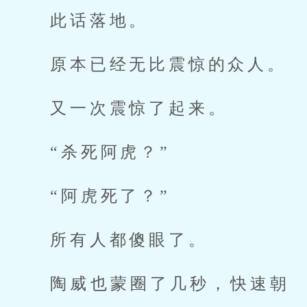
此话落地。
原本已经无比震惊的众人。
又一次震惊了起来。
“杀死阿虎？”
“阿虎死了？”
所有人都傻眼了。
陶威也蒙圈了几秒，快速朝