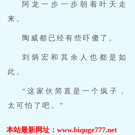
阿龙一步一步朝着叶天走
来。
陶威都已经有些吓傻了。
刘炳宏和其余人也都是如
此。
“这家伙简直是一个疯子，
太可怕了吧。”
本站最新网址：www.biquge777.net