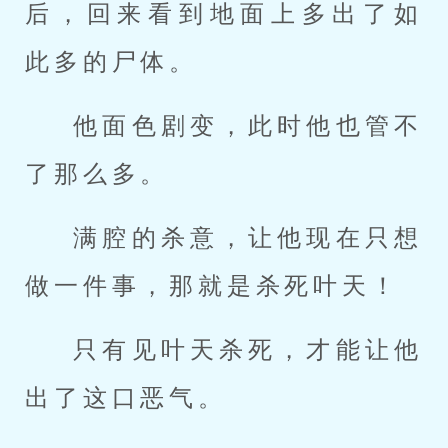
后，回来看到地面上多出了如
此多的尸体。
他面色剧变，此时他也管不
了那么多。
满腔的杀意，让他现在只想
做一件事，那就是杀死叶天！
只有见叶天杀死，才能让他
出了这口恶气。