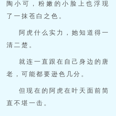
陶小可，粉嫩的小脸上也浮现
了一抹苍白之色。
阿虎什么实力，她知道得一
清二楚。
就连一直跟在自己身边的唐
老，可能都要逊色几分。
但现在的阿虎在叶天面前简
直不堪一击。