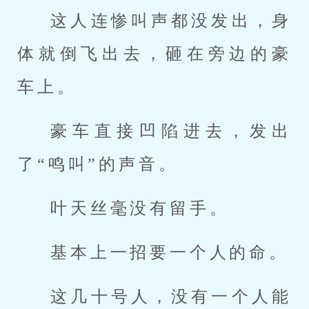
这人连惨叫声都没发出，身
体就倒飞出去，砸在旁边的豪
车上。
豪车直接凹陷进去，发出
了“鸣叫”的声音。
叶天丝毫没有留手。
基本上一招要一个人的命。
这几十号人，没有一个人能