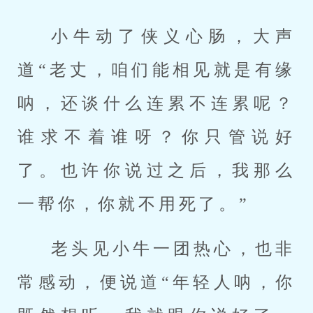
小牛动了侠义心肠，大声
道“老丈，咱们能相见就是有缘
呐，还谈什么连累不连累呢？
谁求不着谁呀？你只管说好
了。也许你说过之后，我那么
一帮你，你就不用死了。”
老头见小牛一团热心，也非
常感动，便说道“年轻人呐，你