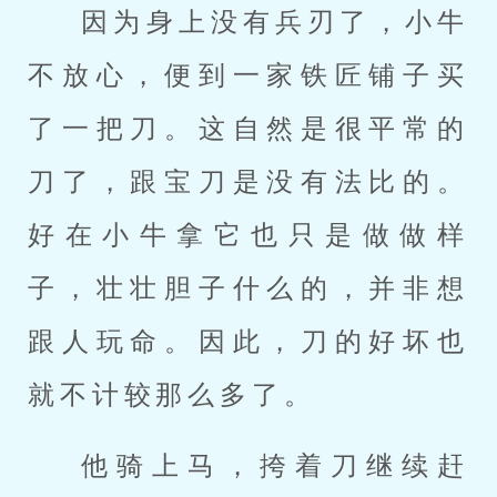
因为身上没有兵刃了，小牛
不放心，便到一家铁匠铺子买
了一把刀。这自然是很平常的
刀了，跟宝刀是没有法比的。
好在小牛拿它也只是做做样
子，壮壮胆子什么的，并非想
跟人玩命。因此，刀的好坏也
就不计较那么多了。
他骑上马，挎着刀继续赶