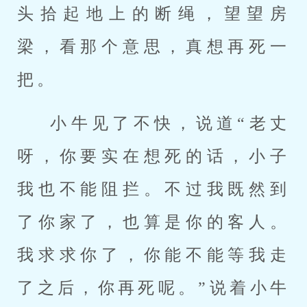
头拾起地上的断绳，望望房
梁，看那个意思，真想再死一
把。
小牛见了不快，说道“老丈
呀，你要实在想死的话，小子
我也不能阻拦。不过我既然到
了你家了，也算是你的客人。
我求求你了，你能不能等我走
了之后，你再死呢。”说着小牛