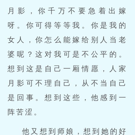
月影，你千万不要急着出嫁
呀。你可得等等我。你是我的
女人，你怎么能嫁给别人当老
婆呢？这对我可是不公平的。
想到这是自己一厢情愿，人家
月影可不理自己，从不当自己
是回事。想到这些，他感到一
阵苦涩。
他又想到师娘，想到她的好