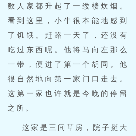
数人家都升起了一缕楼炊烟。
看到这里，小牛很本能地感到
了饥饿。赶路一天了，还没有
吃过东西呢。他将马向左那么
一带，便进了第一个胡同。他
很自然地向第一家门口走去。
这第一家也许就是今晚的停留
之所。
这家是三间草房，院子挺大