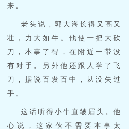
来。
老头说，郭大海长得又高又
壮，力大如牛。他使一把大砍
刀，本事了得，在附近一带没
有对手。另外他还跟人学了飞
刀，据说百发百中，从没失过
手。
这话听得小牛直皱眉头。他
心说，这家伙不需要本事太