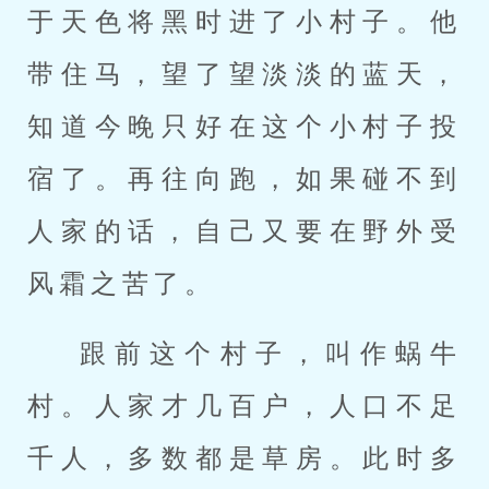
于天色将黑时进了小村子。他
带住马，望了望淡淡的蓝天，
知道今晚只好在这个小村子投
宿了。再往向跑，如果碰不到
人家的话，自己又要在野外受
风霜之苦了。
跟前这个村子，叫作蜗牛
村。人家才几百户，人口不足
千人，多数都是草房。此时多