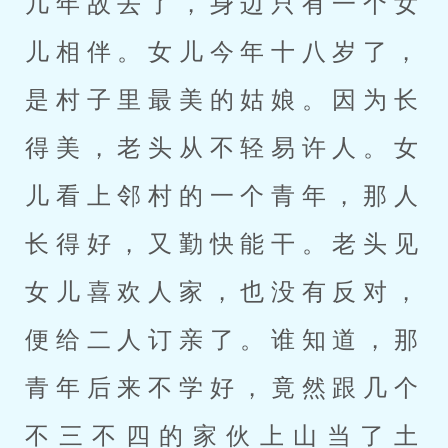
几年故去了，身边只有一个女
儿相伴。女儿今年十八岁了，
是村子里最美的姑娘。因为长
得美，老头从不轻易许人。女
儿看上邻村的一个青年，那人
长得好，又勤快能干。老头见
女儿喜欢人家，也没有反对，
便给二人订亲了。谁知道，那
青年后来不学好，竟然跟几个
不三不四的家伙上山当了土