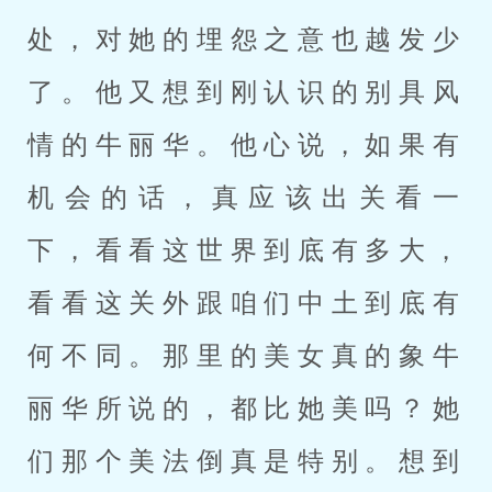
处，对她的埋怨之意也越发少
了。他又想到刚认识的别具风
情的牛丽华。他心说，如果有
机会的话，真应该出关看一
下，看看这世界到底有多大，
看看这关外跟咱们中土到底有
何不同。那里的美女真的象牛
丽华所说的，都比她美吗？她
们那个美法倒真是特别。想到