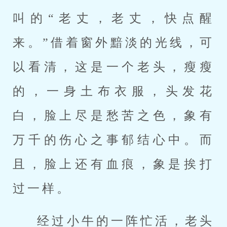
叫的“老丈，老丈，快点醒
来。”借着窗外黯淡的光线，可
以看清，这是一个老头，瘦瘦
的，一身土布衣服，头发花
白，脸上尽是愁苦之色，象有
万千的伤心之事郁结心中。而
且，脸上还有血痕，象是挨打
过一样。
经过小牛的一阵忙活，老头