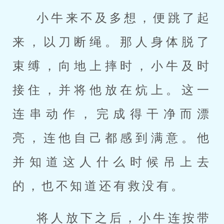
小牛来不及多想，便跳了起
来，以刀断绳。那人身体脱了
束缚，向地上摔时，小牛及时
接住，并将他放在炕上。这一
连串动作，完成得干净而漂
亮，连他自己都感到满意。他
并知道这人什么时候吊上去
的，也不知道还有救没有。
将人放下之后，小牛连按带