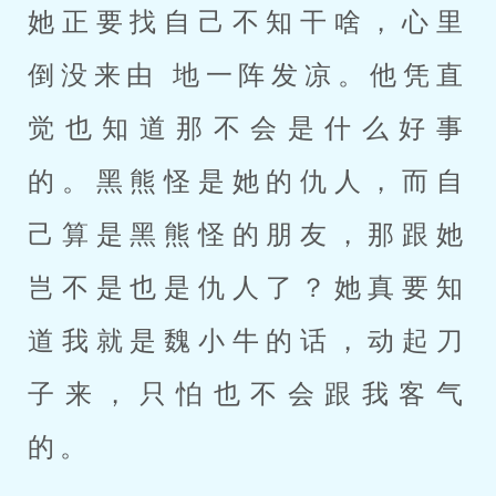
她正要找自己不知干啥，心里
倒没来由 地一阵发凉。他凭直
觉也知道那不会是什么好事
的。黑熊怪是她的仇人，而自
己算是黑熊怪的朋友，那跟她
岂不是也是仇人了？她真要知
道我就是魏小牛的话，动起刀
子来，只怕也不会跟我客气
的。