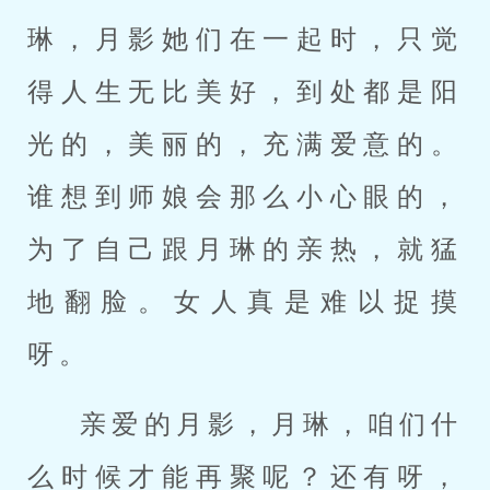
琳，月影她们在一起时，只觉
得人生无比美好，到处都是阳
光的，美丽的，充满爱意的。
谁想到师娘会那么小心眼的，
为了自己跟月琳的亲热，就猛
地翻脸。女人真是难以捉摸
呀。
亲爱的月影，月琳，咱们什
么时候才能再聚呢？还有呀，