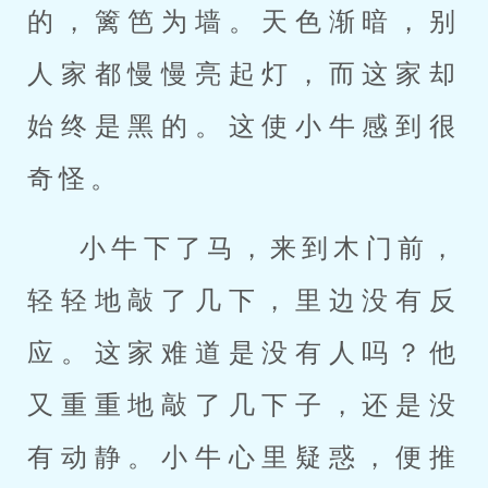
的，篱笆为墙。天色渐暗，别
人家都慢慢亮起灯，而这家却
始终是黑的。这使小牛感到很
奇怪。
小牛下了马，来到木门前，
轻轻地敲了几下，里边没有反
应。这家难道是没有人吗？他
又重重地敲了几下子，还是没
有动静。小牛心里疑惑，便推