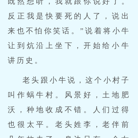
既然想听，我就跟你说好了。
反正我是快要死的人了，说出
来也不怕你笑话。”说着将小牛
让到炕沿上坐下，开始给小牛
讲历史。
老头跟小牛说，这个小村子
叫作蜗牛村。风景好，土地肥
沃，种地收成不错。人们过得
也很太平。老头姓李，老伴前