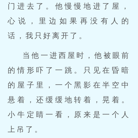
门进去了。他慢慢地进了屋，
心说，里边如果再没有人的
话，我只好离开了。
当他一进西屋时，他被眼前
的情形吓了一跳。只见在昏暗
的屋子里，一个黑影在半空中
悬着，还缓缓地转着，晃着。
小牛定睛一看，原来是一个人
上吊了。