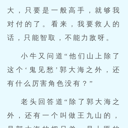
大，只要是一般高手，就够我
对付的了。看来，我要救人的
话，只能智取，不能力敌呀。
小牛又问道“他们山上除了
这个‘鬼见愁’郭大海之外，还
有什么厉害角色没有？”
老头回答道“除了郭大海之
外，还有一个叫做王九山的，