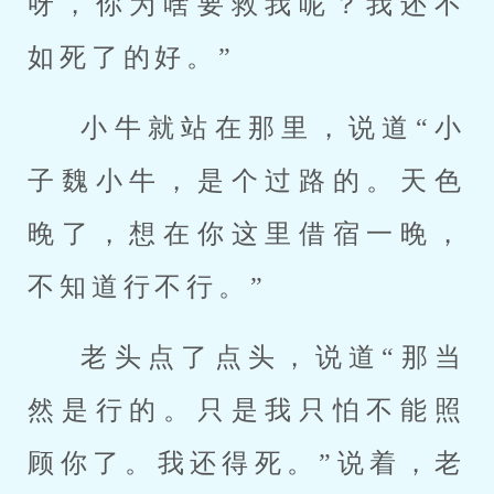
呀，你为啥要救我呢？我还不
如死了的好。”
小牛就站在那里，说道“小
子魏小牛，是个过路的。天色
晚了，想在你这里借宿一晚，
不知道行不行。”
老头点了点头，说道“那当
然是行的。只是我只怕不能照
顾你了。我还得死。”说着，老