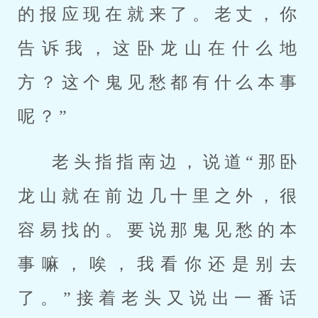
的报应现在就来了。老丈，你
告诉我，这卧龙山在什么地
方？这个鬼见愁都有什么本事
呢？”
老头指指南边，说道“那卧
龙山就在前边几十里之外，很
容易找的。要说那鬼见愁的本
事嘛，唉，我看你还是别去
了。”接着老头又说出一番话