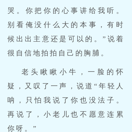
哭。你把你的心事讲给我听。
别看俺没什么大的本事，有时
候出出主意还是可以的。”说着
很自信地拍拍自己的胸脯。
老头瞅瞅小牛，一脸的怀
疑，又叹了一声，说道“年轻人
呐，只怕我说了你也没法子。
再说了，小老儿也不愿意连累
你呀。”